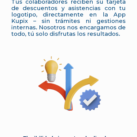
Tus colaboradores reciben su tarjeta
de descuentos y asistencias con tu
logotipo, directamente en la App
Kupix – sin trámites ni gestiones
internas. Nosotros nos encargamos de
todo, tú solo disfrutas los resultados.