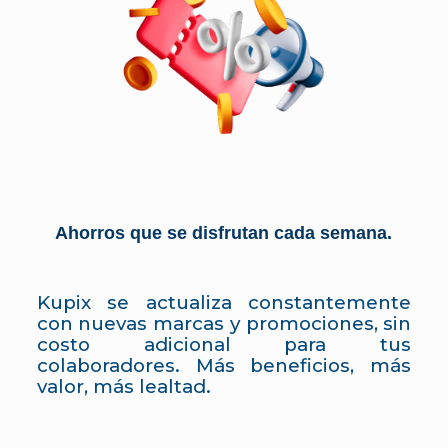
Ahorros que se disfrutan cada semana.
Kupix se actualiza constantemente
con nuevas marcas y promociones, sin
costo adicional para tus
colaboradores. Más beneficios, más
valor, más lealtad.