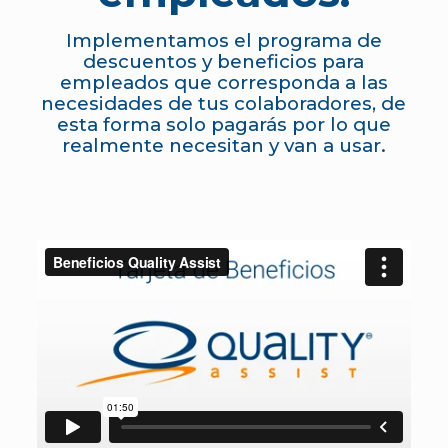
Implementamos el programa de
descuentos y beneficios para
empleados que corresponda a las
necesidades de tus colaboradores, de
esta forma solo pagarás por lo que
realmente necesitan y van a usar.