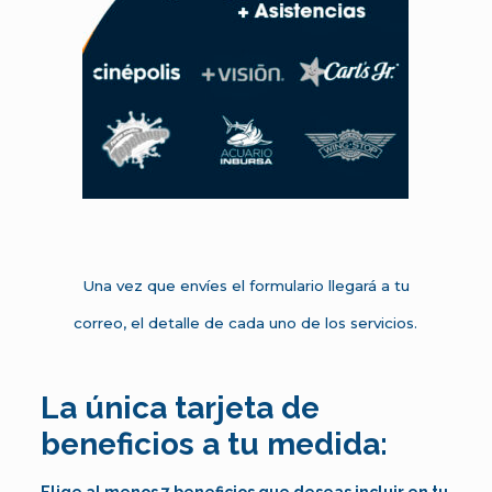
Una vez que envíes el formulario llegará a tu
correo, el detalle de cada uno de los servicios.