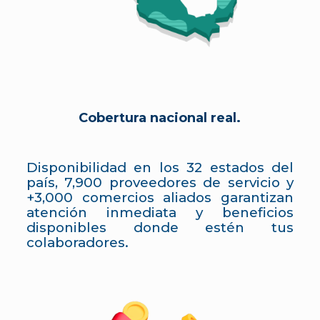
Cobertura nacional real.
Disponibilidad en los 32 estados del
país, 7,900 proveedores de servicio y
+3,000 comercios aliados garantizan
atención inmediata y beneficios
disponibles donde estén tus
colaboradores.