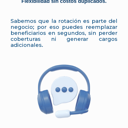
Flexibilidad sin costos duplicados.
Sabemos que la rotación es parte del
negocio; por eso puedes reemplazar
beneficiarios en segundos, sin perder
coberturas ni generar cargos
adicionales.