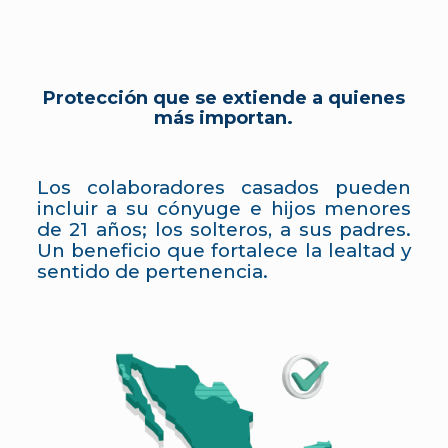
Protección que se extiende a quienes
más importan.
Los colaboradores casados pueden
incluir a su cónyuge e hijos menores
de 21 años; los solteros, a sus padres.
Un beneficio que fortalece la lealtad y
sentido de pertenencia.