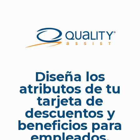
Diseña los
atributos de tu
tarjeta de
descuentos y
beneficios para
empleados.