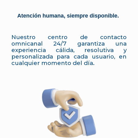
Atención humana, siempre disponible.
Nuestro centro de contacto
omnicanal 24/7 garantiza una
experiencia cálida, resolutiva y
personalizada para cada usuario, en
cualquier momento del día.