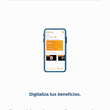
Digitaliza tus beneficios.