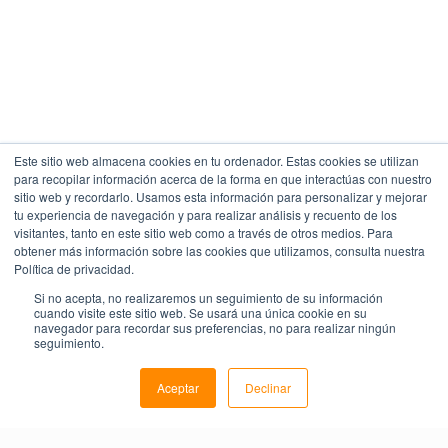
Este sitio web almacena cookies en tu ordenador. Estas cookies se utilizan
para recopilar información acerca de la forma en que interactúas con nuestro
sitio web y recordarlo. Usamos esta información para personalizar y mejorar
tu experiencia de navegación y para realizar análisis y recuento de los
visitantes, tanto en este sitio web como a través de otros medios. Para
obtener más información sobre las cookies que utilizamos, consulta nuestra
Política de privacidad.
Si no acepta, no realizaremos un seguimiento de su información
cuando visite este sitio web. Se usará una única cookie en su
navegador para recordar sus preferencias, no para realizar ningún
seguimiento.
Aceptar
Declinar