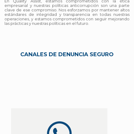
En Quality Assist, estamos comprometidos con la ética
empresarial y nuestras políticas anticorrupción son una parte
clave de ese compromiso. Nos esforzamos por mantener altos
estándares de integridad y transparencia en todas nuestras
operaciones, y estamos comprometidos con seguir mejorando
las prácticas y nuestras políticas en el futuro.
CANALES DE DENUNCIA SEGURO