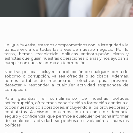
En Quality Assist, estamos comprometidos con la integridad y la
transparencia de todas las áreas de nuestro negocio. Por lo
tanto, hemos establecido políticas anticorrupción claras y
estrictas que guían nuestras operaciones diarias y nos ayudan a
cumplir con nuestra norma anticorrupción.
Nuestras políticas incluyen la prohibición de cualquier forma de
soborno o corrupción, ya sea ofrecida o solicitada. Además,
hemos establecido mecanismos efectivos para prevenir,
detectar y responder a cualquier actividad sospechosa de
corrupción.
Para garantizar el cumplimiento de nuestras políticas
anticorrupción, ofrecemos capacitación y formación continua a
todos nuestros colaboradores, incluyendo a los proveedores y
contratistas. Asimismo, contamos con un canal de denuncia
seguro y confidencial que permite a cualquier persona informar
de cualquier actividad sospechosa o violación a nuestras
políticas.