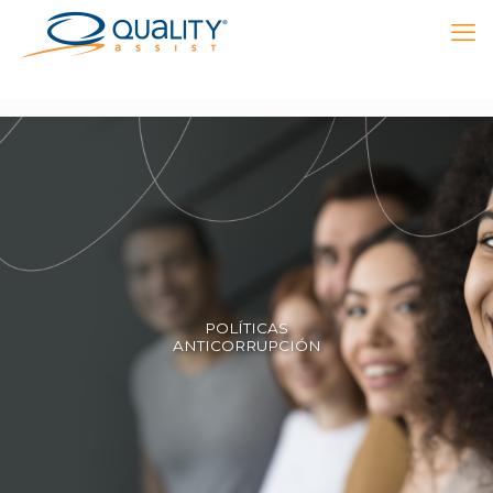
POLÍTICAS
ANTICORRUPCIÓN