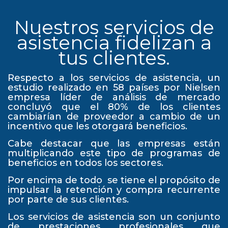
Nuestros servicios de
asistencia fidelizan a
tus clientes.
Respecto a los servicios de asistencia, un
estudio realizado en 58 países por Nielsen
empresa líder de análisis de mercado
concluyó que el 80% de los clientes
cambiarían de proveedor a cambio de un
incentivo que les otorgará beneficios.
Cabe destacar que las empresas están
multiplicando este tipo de programas de
beneficios en todos los sectores.
Por encima de todo se tiene el propósito de
impulsar la retención y compra recurrente
por parte de sus clientes.
Los servicios de asistencia son un conjunto
de prestaciones profesionales que