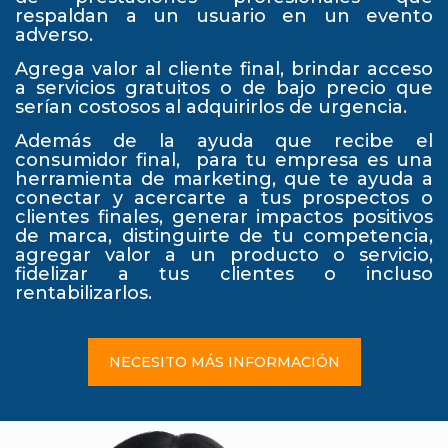
respaldan a un usuario en un evento
adverso.
Agrega valor al cliente final, brindar acceso
a servicios gratuitos o de bajo precio que
serían costosos al adquirirlos de urgencia.
Además de la ayuda que recibe el
consumidor final, para tu empresa es una
herramienta de marketing, que te ayuda a
conectar y acercarte a tus prospectos o
clientes finales, generar impactos positivos
de marca, distinguirte de tu competencia,
agregar valor a un producto o servicio,
fidelizar a tus clientes o incluso
rentabilizarlos.
NECESITO MÁS INFORMACIÓN