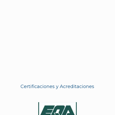
Empleo
¿Quieres formar parte de una de las mejores
empresas de asistencia en México?
Certificaciones y Acreditaciones