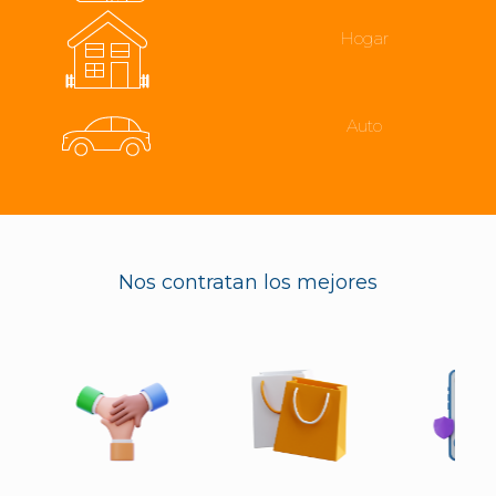
Hogar
Auto
Nos contratan los mejores