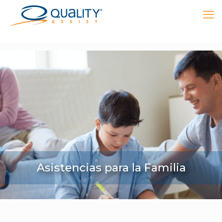
Asistencias para la Familia