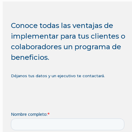
Conoce todas las ventajas de
implementar para tus clientes o
colaboradores un programa de
beneficios.
Déjanos tus datos y un ejecutivo te contactará.