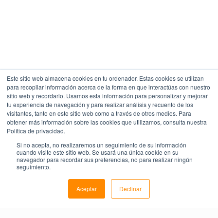
Este sitio web almacena cookies en tu ordenador. Estas cookies se utilizan
para recopilar información acerca de la forma en que interactúas con nuestro
sitio web y recordarlo. Usamos esta información para personalizar y mejorar
tu experiencia de navegación y para realizar análisis y recuento de los
visitantes, tanto en este sitio web como a través de otros medios. Para
obtener más información sobre las cookies que utilizamos, consulta nuestra
Política de privacidad.
Si no acepta, no realizaremos un seguimiento de su información
cuando visite este sitio web. Se usará una única cookie en su
navegador para recordar sus preferencias, no para realizar ningún
seguimiento.
Aceptar
Declinar