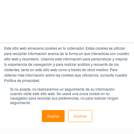
Este sitio web almacena cookies en tu ordenador. Estas cookies se utilizan
para recopilar información acerca de la forma en que interactúas con nuestro
sitio web y recordarlo. Usamos esta información para personalizar y mejorar
tu experiencia de navegación y para realizar análisis y recuento de los
visitantes, tanto en este sitio web como a través de otros medios. Para
obtener más información sobre las cookies que utilizamos, consulta nuestra
Política de privacidad.
Si no acepta, no realizaremos un seguimiento de su información
cuando visite este sitio web. Se usará una única cookie en su
navegador para recordar sus preferencias, no para realizar ningún
seguimiento.
Aceptar
Declinar