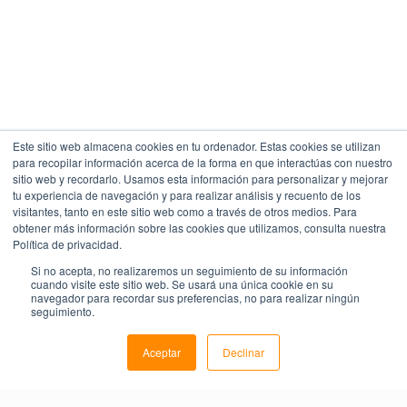
Este sitio web almacena cookies en tu ordenador. Estas cookies se utilizan
para recopilar información acerca de la forma en que interactúas con nuestro
sitio web y recordarlo. Usamos esta información para personalizar y mejorar
tu experiencia de navegación y para realizar análisis y recuento de los
visitantes, tanto en este sitio web como a través de otros medios. Para
obtener más información sobre las cookies que utilizamos, consulta nuestra
Política de privacidad.
Si no acepta, no realizaremos un seguimiento de su información
cuando visite este sitio web. Se usará una única cookie en su
navegador para recordar sus preferencias, no para realizar ningún
seguimiento.
Aceptar
Declinar