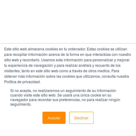
Este sitio web almacena cookies en tu ordenador. Estas cookies se utilizan
para recopilar información acerca de la forma en que interactúas con nuestro
sitio web y recordarlo. Usamos esta información para personalizar y mejorar
tu experiencia de navegación y para realizar análisis y recuento de los
visitantes, tanto en este sitio web como a través de otros medios. Para
obtener más información sobre las cookies que utilizamos, consulta nuestra
Política de privacidad.
Si no acepta, no realizaremos un seguimiento de su información
cuando visite este sitio web. Se usará una única cookie en su
navegador para recordar sus preferencias, no para realizar ningún
seguimiento.
Aceptar
Declinar