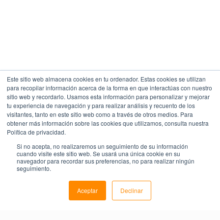
Este sitio web almacena cookies en tu ordenador. Estas cookies se utilizan
para recopilar información acerca de la forma en que interactúas con nuestro
sitio web y recordarlo. Usamos esta información para personalizar y mejorar
tu experiencia de navegación y para realizar análisis y recuento de los
visitantes, tanto en este sitio web como a través de otros medios. Para
obtener más información sobre las cookies que utilizamos, consulta nuestra
Política de privacidad.
Si no acepta, no realizaremos un seguimiento de su información
cuando visite este sitio web. Se usará una única cookie en su
navegador para recordar sus preferencias, no para realizar ningún
seguimiento.
Aceptar
Declinar