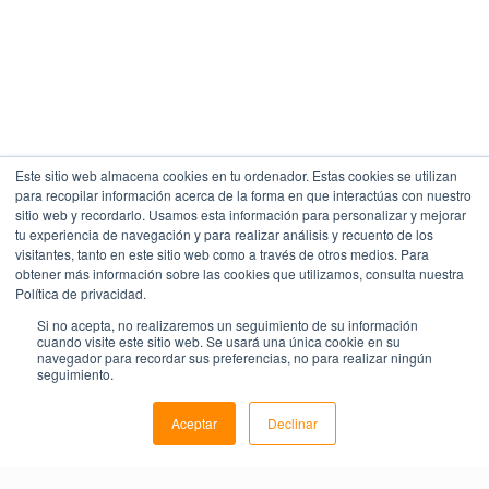
Este sitio web almacena cookies en tu ordenador. Estas cookies se utilizan
para recopilar información acerca de la forma en que interactúas con nuestro
sitio web y recordarlo. Usamos esta información para personalizar y mejorar
tu experiencia de navegación y para realizar análisis y recuento de los
visitantes, tanto en este sitio web como a través de otros medios. Para
obtener más información sobre las cookies que utilizamos, consulta nuestra
Política de privacidad.
Si no acepta, no realizaremos un seguimiento de su información
cuando visite este sitio web. Se usará una única cookie en su
navegador para recordar sus preferencias, no para realizar ningún
seguimiento.
Aceptar
Declinar