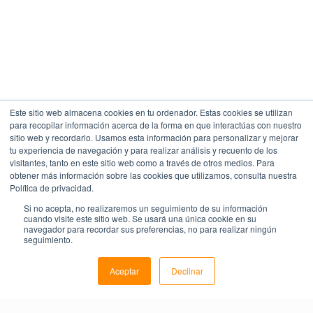
Este sitio web almacena cookies en tu ordenador. Estas cookies se utilizan
para recopilar información acerca de la forma en que interactúas con nuestro
sitio web y recordarlo. Usamos esta información para personalizar y mejorar
tu experiencia de navegación y para realizar análisis y recuento de los
visitantes, tanto en este sitio web como a través de otros medios. Para
obtener más información sobre las cookies que utilizamos, consulta nuestra
Política de privacidad.
Si no acepta, no realizaremos un seguimiento de su información
cuando visite este sitio web. Se usará una única cookie en su
navegador para recordar sus preferencias, no para realizar ningún
seguimiento.
Aceptar
Declinar