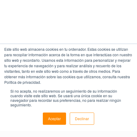
Este sitio web almacena cookies en tu ordenador. Estas cookies se utilizan
para recopilar información acerca de la forma en que interactúas con nuestro
sitio web y recordarlo. Usamos esta información para personalizar y mejorar
tu experiencia de navegación y para realizar análisis y recuento de los
visitantes, tanto en este sitio web como a través de otros medios. Para
obtener más información sobre las cookies que utilizamos, consulta nuestra
Política de privacidad.
Si no acepta, no realizaremos un seguimiento de su información
cuando visite este sitio web. Se usará una única cookie en su
navegador para recordar sus preferencias, no para realizar ningún
seguimiento.
Aceptar
Declinar