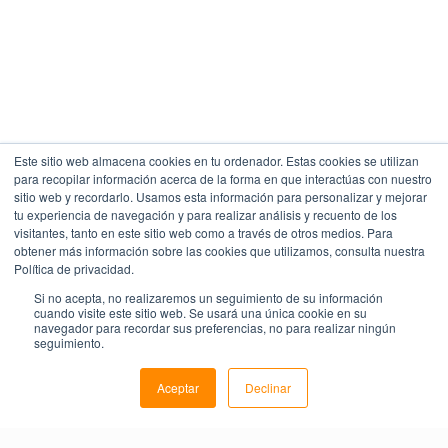
Este sitio web almacena cookies en tu ordenador. Estas cookies se utilizan
para recopilar información acerca de la forma en que interactúas con nuestro
sitio web y recordarlo. Usamos esta información para personalizar y mejorar
tu experiencia de navegación y para realizar análisis y recuento de los
visitantes, tanto en este sitio web como a través de otros medios. Para
obtener más información sobre las cookies que utilizamos, consulta nuestra
Política de privacidad.
Si no acepta, no realizaremos un seguimiento de su información
cuando visite este sitio web. Se usará una única cookie en su
navegador para recordar sus preferencias, no para realizar ningún
seguimiento.
Aceptar
Declinar