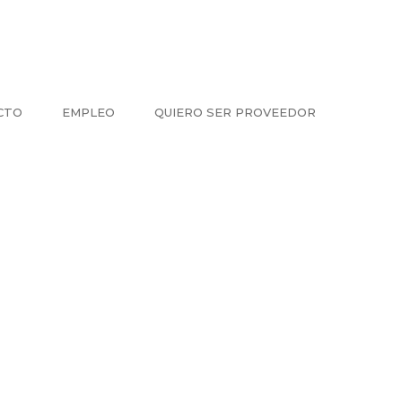
CTO
EMPLEO
QUIERO SER PROVEEDOR