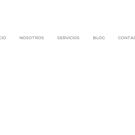
CIO
NOSOTROS
SERVICIOS
BLOG
CONTA