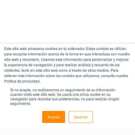
Este sitio web almacena cookies en tu ordenador. Estas cookies se utilizan
para recopilar información acerca de la forma en que interactúas con nuestro
sitio web y recordarlo. Usamos esta información para personalizar y mejorar
tu experiencia de navegación y para realizar análisis y recuento de los
visitantes, tanto en este sitio web como a través de otros medios. Para
obtener más información sobre las cookies que utilizamos, consulta nuestra
Política de privacidad.
Si no acepta, no realizaremos un seguimiento de su información
cuando visite este sitio web. Se usará una única cookie en su
navegador para recordar sus preferencias, no para realizar ningún
seguimiento.
Aceptar
Declinar