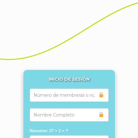
INICIO DE SESIÓN
Resuelve: 27 + 2 = ?