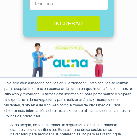
INGRESAR
Este sitio web almacena cookies en tu ordenador. Estas cookies se utilizan
para recopilar información acerca de la forma en que interactúas con nuestro
sitio web y recordarlo. Usamos esta información para personalizar y mejorar
tu experiencia de navegación y para realizar análisis y recuento de los
visitantes, tanto en este sitio web como a través de otros medios. Para
obtener más información sobre las cookies que utilizamos, consulta nuestra
Política de privacidad.
Si no acepta, no realizaremos un seguimiento de su información
cuando visite este sitio web. Se usará una única cookie en su
navegador para recordar sus preferencias, no para realizar ningún