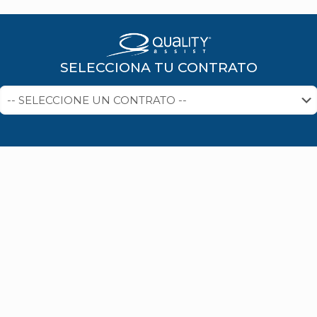
SELECCIONA TU CONTRATO