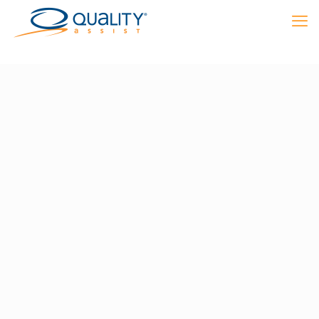
AUXILIAR CONTABLE
FUNCIONES