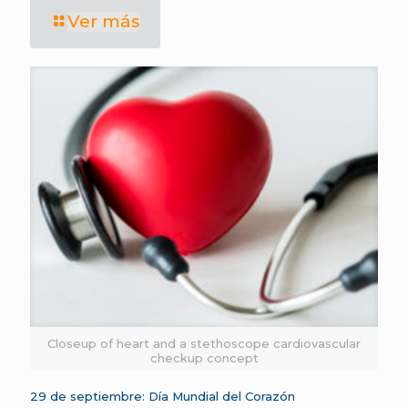
Ver más
Closeup of heart and a stethoscope cardiovascular
checkup concept
29 de septiembre: Día Mundial del Corazón