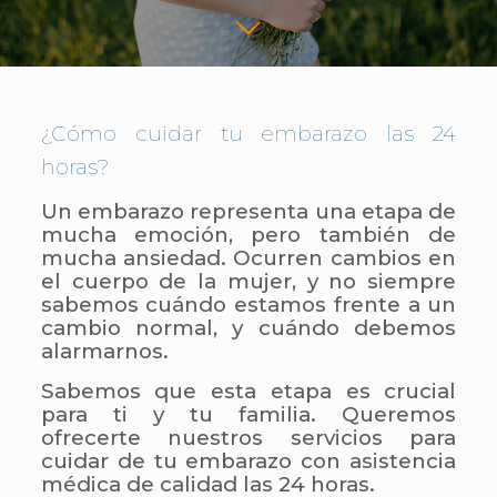
¿Cómo cuidar tu embarazo las 24
horas?
Un embarazo representa una etapa de
mucha emoción, pero también de
mucha ansiedad. Ocurren cambios en
el cuerpo de la mujer, y no siempre
sabemos cuándo estamos frente a un
cambio normal, y cuándo debemos
alarmarnos.
Sabemos que esta etapa es crucial
para ti y tu familia. Queremos
ofrecerte nuestros servicios para
cuidar de tu embarazo con asistencia
médica de calidad las 24 horas.