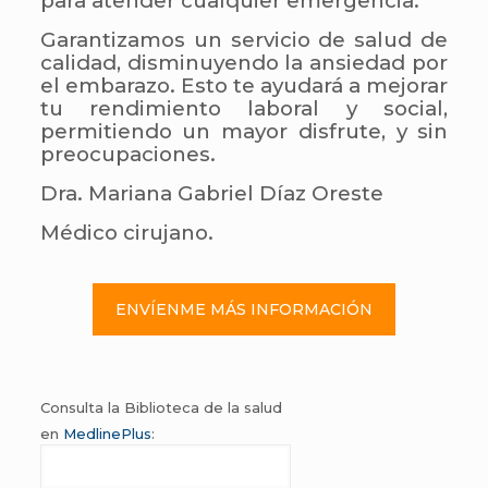
para atender cualquier emergencia.
Garantizamos un servicio de salud de
calidad, disminuyendo la ansiedad por
el embarazo. Esto te ayudará a mejorar
tu rendimiento laboral y social,
permitiendo un mayor disfrute, y sin
preocupaciones.
Dra. Mariana Gabriel Díaz Oreste
Médico cirujano.
ENVÍENME MÁS INFORMACIÓN
Consulta la Biblioteca de la salud
en
MedlinePlus
: