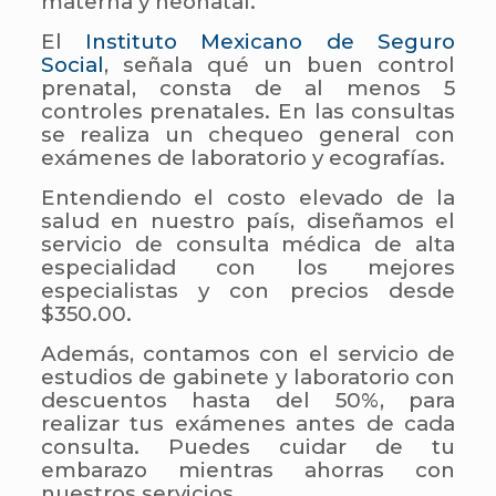
materna y neonatal.
El
Instituto Mexicano de Seguro
Social
, señala qué un buen control
prenatal, consta de al menos 5
controles prenatales. En las consultas
se realiza un chequeo general con
exámenes de laboratorio y ecografías.
Entendiendo el costo elevado de la
salud en nuestro país, diseñamos el
servicio de consulta médica de alta
especialidad con los mejores
especialistas y con precios desde
$350.00.
Además, contamos con el servicio de
estudios de gabinete y laboratorio con
descuentos hasta del 50%, para
realizar tus exámenes antes de cada
consulta. Puedes cuidar de tu
embarazo mientras ahorras con
nuestros servicios.