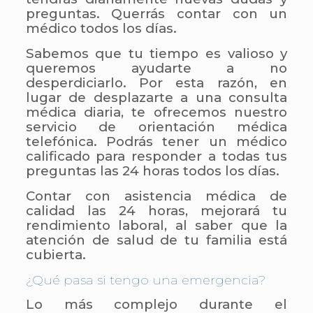
preguntas. Querrás contar con un
médico todos los días.
Sabemos que tu tiempo es valioso y
queremos ayudarte a no
desperdiciarlo. Por esta razón, en
lugar de desplazarte a una consulta
médica diaria, te ofrecemos nuestro
servicio de orientación médica
telefónica. Podrás tener un médico
calificado para responder a todas tus
preguntas las 24 horas todos los días.
Contar con asistencia médica de
calidad las 24 horas, mejorará tu
rendimiento laboral, al saber que la
atención de salud de tu familia está
cubierta.
¿Qué pasa si tengo una emergencia?
Lo más complejo durante el