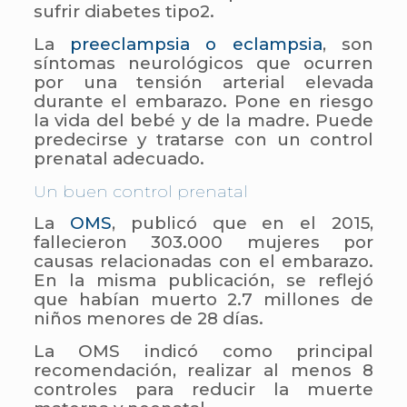
sufrir diabetes tipo2.
La
preeclampsia o eclampsia
, son
síntomas neurológicos que ocurren
por una tensión arterial elevada
durante el embarazo. Pone en riesgo
la vida del bebé y de la madre. Puede
predecirse y tratarse con un control
prenatal adecuado.
Un buen control prenatal
La
OMS
, publicó que en el 2015,
fallecieron 303.000 mujeres por
causas relacionadas con el embarazo.
En la misma publicación, se reflejó
que habían muerto 2.7 millones de
niños menores de 28 días.
La OMS indicó como principal
recomendación, realizar al menos 8
controles para reducir la muerte