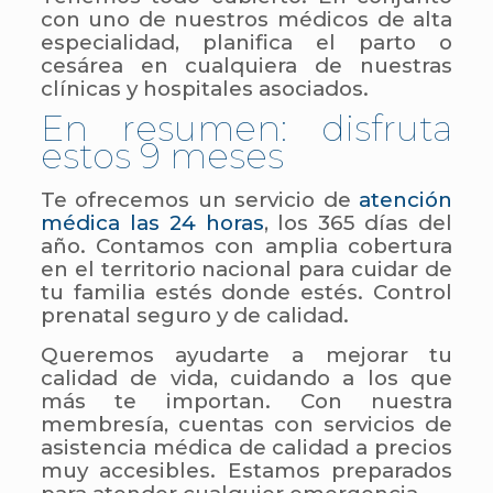
con uno de nuestros médicos de alta
especialidad, planifica el parto o
cesárea en cualquiera de nuestras
clínicas y hospitales asociados.
En resumen: disfruta
estos 9 meses
Te ofrecemos un servicio de
atención
médica las 24 horas
, los 365 días del
año. Contamos con amplia cobertura
en el territorio nacional para cuidar de
tu familia estés donde estés. Control
prenatal seguro y de calidad.
Queremos ayudarte a mejorar tu
calidad de vida, cuidando a los que
más te importan. Con nuestra
membresía, cuentas con servicios de
asistencia médica de calidad a precios
muy accesibles. Estamos preparados