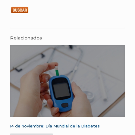
Relacionados
14 de noviembre: Día Mundial de la Diabetes