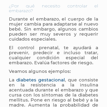
¿Por qué necesito controlar el
embarazo?
Durante el embarazo, el cuerpo de la
mujer cambia para adaptarse al nuevo
bebé. Sin embargo, algunos cambios
pueden ser muy severos y requerir
cuidados especiales.
El control prenatal, te ayudará a
prevenir, predecir e incluso tratar,
cualquier condición especial del
embarazo. Evalúa factores de riesgo.
Veamos algunos ejemplos:
La
diabetes gestacional
, que consiste
en la resistencia a la insulina
acentuada durante el embarazo y que
cursa con los síntomas de la diabetes
mellitus. Pone en riesgo al bebé y a la
madre. Aumenta la probabilidad de