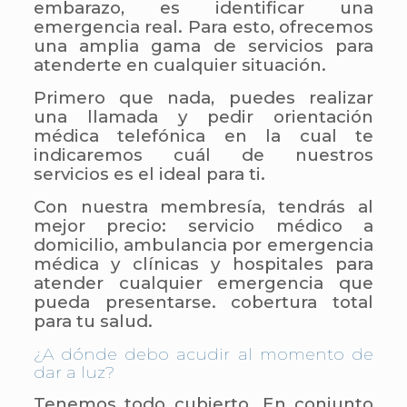
embarazo, es identificar una
emergencia real. Para esto, ofrecemos
una amplia gama de servicios para
atenderte en cualquier situación.
Primero que nada, puedes realizar
una llamada y pedir orientación
médica telefónica en la cual te
indicaremos cuál de nuestros
servicios es el ideal para ti.
Con nuestra membresía, tendrás al
mejor precio: servicio médico a
domicilio, ambulancia por emergencia
médica y clínicas y hospitales para
atender cualquier emergencia que
pueda presentarse. cobertura total
para tu salud.
¿A dónde debo acudir al momento de
dar a luz?
Tenemos todo cubierto. En conjunto