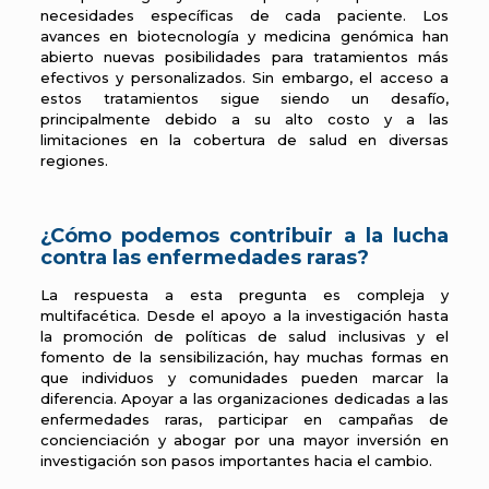
necesidades específicas de cada paciente. Los
avances en biotecnología y medicina genómica han
abierto nuevas posibilidades para tratamientos más
efectivos y personalizados. Sin embargo, el acceso a
estos tratamientos sigue siendo un desafío,
principalmente debido a su alto costo y a las
limitaciones en la cobertura de salud en diversas
regiones.
¿Cómo podemos contribuir a la lucha
contra las enfermedades raras?
La respuesta a esta pregunta es compleja y
multifacética. Desde el apoyo a la investigación hasta
la promoción de políticas de salud inclusivas y el
fomento de la sensibilización, hay muchas formas en
que individuos y comunidades pueden marcar la
diferencia. Apoyar a las organizaciones dedicadas a las
enfermedades raras, participar en campañas de
concienciación y abogar por una mayor inversión en
investigación son pasos importantes hacia el cambio.