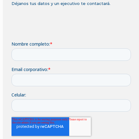
Déjanos tus datos y un ejecutivo te contactará.