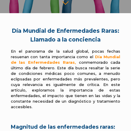
Día Mundial de Enfermedades Raras:
Llamado a la conciencia
En el panorama de la salud global, pocas fechas
resuenan con tanta importancia como el
Día Mundial
de las Enfermedades Raras
,
conmemorado cada
último día de febrero. Este día busca resaltar la serie
de condiciones médicas poco comunes, a menudo
eclipsadas por enfermedades más prevalentes, pero
cuya relevancia es igualmente de crítica. En este
artículo, exploramos la importancia de estas
enfermedades, el impacto que tienen en las vidas y la
constante necesidad de un diagnóstico y tratamiento
accesibles.
Magnitud de las enfermedades raras: