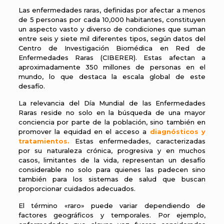
Las enfermedades raras, definidas por afectar a menos
de 5 personas por cada 10,000 habitantes, constituyen
un aspecto vasto y diverso de condiciones que suman
entre seis y siete mil diferentes tipos, según datos del
Centro de Investigación Biomédica en Red de
Enfermedades Raras (CIBERER). Estas afectan a
aproximadamente 350 millones de personas en el
mundo, lo que destaca la escala global de este
desafío.
La relevancia del Día Mundial de las Enfermedades
Raras reside no solo en la búsqueda de una mayor
conciencia por parte de la población, sino también en
promover la equidad en el acceso a
diagnósticos y
tratamientos
.
Estas enfermedades, caracterizadas
por su naturaleza crónica, progresiva y en muchos
casos, limitantes de la vida, representan un desafío
considerable no solo para quienes las padecen sino
también para los sistemas de salud que buscan
proporcionar cuidados adecuados.
El término «raro» puede variar dependiendo de
factores geográficos y temporales. Por ejemplo,