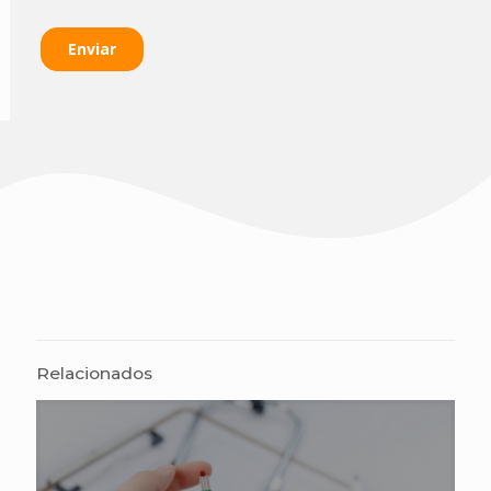
Relacionados