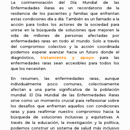
La conmemoración del Día Mundial de las
Enfermedades Raras es un recordatorio de la
resiliencia de los pacientes y familias que enfrentan
estas condiciones día a día. También es un llamado a la
acción para todos los actores de la sociedad para
unirse en la búsqueda de soluciones que mejoren la
vida de millones de personas afectadas por
enfermedades raras en todo el mundo. Solo a través
del compromiso colectivo y la acción coordinada
podemos esperar avanzar hacia un futuro donde el
diagnóstico,
tratamiento y apoyo
para las
enfermedades raras sean accesibles para todos los
que los necesiten.
En resumen, las enfermedades raras, aunque
individualmente poco comunes, colectivamente
afectan a una parte significativa de la población
mundial. El Día Mundial de las Enfermedades Raras
sirve como un momento crucial para reflexionar sobre
los desafíos que enfrentan aquellos con condiciones
raras y para reafirmar nuestro compromiso hacia la
búsqueda de soluciones inclusivas y equitativas. A
través de la educación, la investigación y la política,
podemos construir un sistema de salud más inclusivo