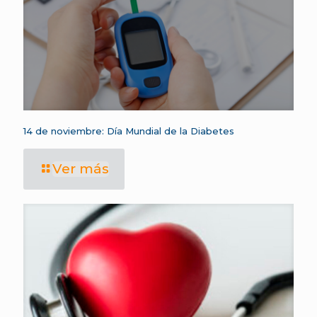
14 de noviembre: Día Mundial de la Diabetes
Ver más