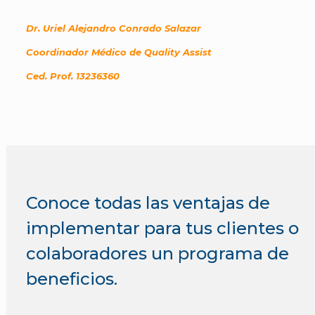
Dr. Uriel Alejandro Conrado Salazar
Coordinador Médico de Quality Assist
Ced. Prof. 13236360
Conoce todas las ventajas de
implementar para tus clientes o
colaboradores un programa de
beneficios.