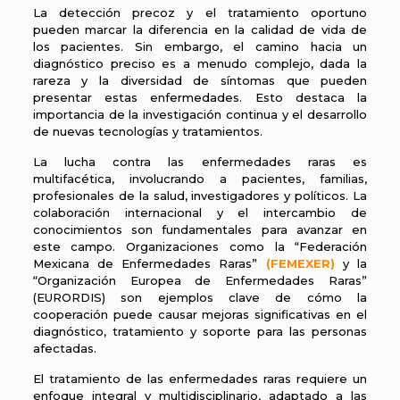
La detección precoz y el tratamiento oportuno
pueden marcar la diferencia en la calidad de vida de
los pacientes. Sin embargo, el camino hacia un
diagnóstico preciso es a menudo complejo, dada la
rareza y la diversidad de síntomas que pueden
presentar estas enfermedades. Esto destaca la
importancia de la investigación continua y el desarrollo
de nuevas tecnologías y tratamientos.
La lucha contra las enfermedades raras es
multifacética, involucrando a pacientes, familias,
profesionales de la salud, investigadores y políticos. La
colaboración internacional y el intercambio de
conocimientos son fundamentales para avanzar en
este campo. Organizaciones como la “Federación
Mexicana de Enfermedades Raras”
(FEMEXER)
y la
“Organización Europea de Enfermedades Raras”
(EURORDIS) son ejemplos clave de cómo la
cooperación puede causar mejoras significativas en el
diagnóstico, tratamiento y soporte para las personas
afectadas.
El tratamiento de las enfermedades raras requiere un
enfoque integral y multidisciplinario, adaptado a las