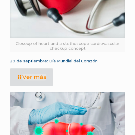
Closeup of heart and a stethoscope cardiovascular
checkup concept
29 de septiembre: Día Mundial del Corazón
Ver más