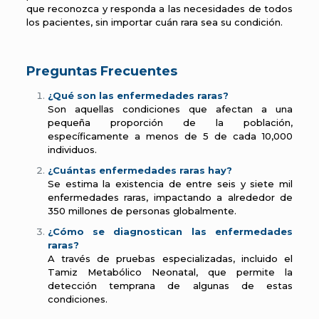
que reconozca y responda a las necesidades de todos
los pacientes, sin importar cuán rara sea su condición.
Preguntas Frecuentes
¿Qué son las enfermedades raras?
Son aquellas condiciones que afectan a una
pequeña proporción de la población,
específicamente a menos de 5 de cada 10,000
individuos.
¿Cuántas enfermedades raras hay?
Se estima la existencia de entre seis y siete mil
enfermedades raras, impactando a alrededor de
350 millones de personas globalmente.
¿Cómo se diagnostican las enfermedades
raras?
A través de pruebas especializadas, incluido el
Tamiz Metabólico Neonatal, que permite la
detección temprana de algunas de estas
condiciones.