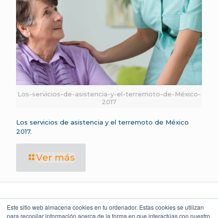
Los-servicios-de-asistencia-y-el-terremoto-de-México-
2017
Los servicios de asistencia y el terremoto de México
2017.
Ver más
Este sitio web almacena cookies en tu ordenador. Estas cookies se utilizan
para recopilar información acerca de la forma en que interactúas con nuestro