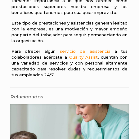
tomamos importancia a lo que nos ofrecen como
prestaciones superiores nuestra empresa y los
beneficios que tenemos para cualquier imprevisto.
Este tipo de prestaciones y asistencias generan lealtad
con la empresa, es una motivación y mayor empeño
por parte del trabajador para seguir permaneciendo en
la organización.
Para ofrecer algún
servicio de asistencia
a tus
colaboradores acércate a
Quality Assist
, cuentan con
una variedad de servicios y con personal altamente
capacitado para resolver dudas y requerimientos de
tus empleados 24/7.
Relacionados