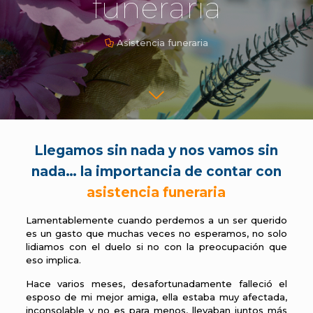
funeraria
Asistencia funeraria
Llegamos sin nada y nos vamos sin
nada… la importancia de contar con
asistencia funeraria
Lamentablemente cuando perdemos a un ser querido
es un gasto que muchas veces no esperamos, no solo
lidiamos con el duelo si no con la preocupación que
eso implica.
Hace varios meses, desafortunadamente falleció el
esposo de mi mejor amiga, ella estaba muy afectada,
inconsolable y no es para menos, llevaban juntos más