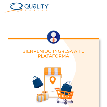
BIENVENIDO INGRESA A TU
PLATAFORMA