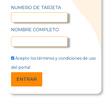
NUMERO DE TARJETA
NOMBRE COMPLETO
Acepto los términos y condiciones de uso
del portal