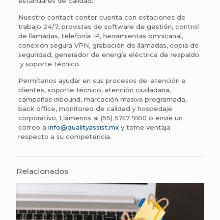
estándares de calidad.
Nuestro contact center cuenta con estaciones de
trabajo 24/7, provistas de software de gestión, control
de llamadas, telefonía IP, herramientas omnicanal,
conexión segura VPN, grabación de llamadas, copia de
seguridad, generador de energía eléctrica de respaldo
y soporte técnico.
Permítanos ayudar en sus procesos de: atención a
clientes, soporte técnico, atención ciudadana,
campañas inbound, marcación masiva programada,
back office, monitoreo de calidad y hospedaje
corporativo. Llámenos al (55) 5747 9100 o envíe un
correo a
info@qualityassist.mx
y tome ventaja
respecto a su competencia.
Relacionados