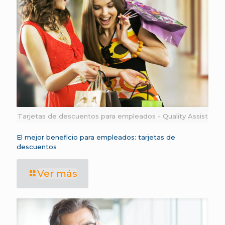
Tarjetas de descuentos para empleados - Quality Assist
El mejor beneficio para empleados: tarjetas de
descuentos
Ver más