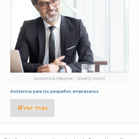
Asistencia Mipyme - Quality Assist
Asistencia para los pequeños empresarios
Ver más