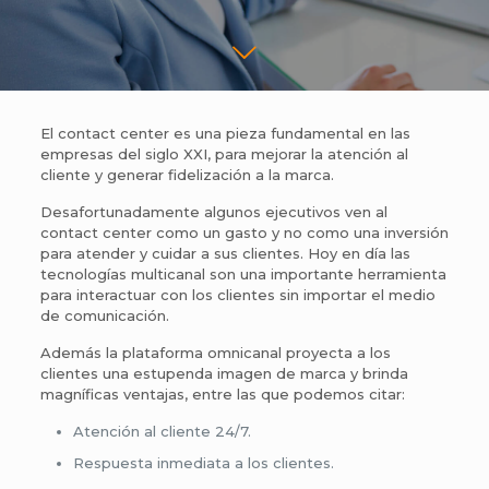
El contact center es una pieza fundamental en las
empresas del siglo XXI, para mejorar la atención al
cliente y generar fidelización a la marca.
Desafortunadamente algunos ejecutivos ven al
contact center como un gasto y no como una inversión
para atender y cuidar a sus clientes. Hoy en día las
tecnologías multicanal son una importante herramienta
para interactuar con los clientes sin importar el medio
de comunicación.
Además la plataforma omnicanal proyecta a los
clientes una estupenda imagen de marca y brinda
magníficas ventajas, entre las que podemos citar:
Atención al cliente 24/7.
Respuesta inmediata a los clientes.