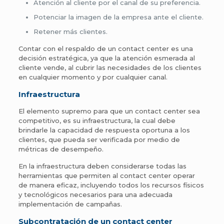
Atención al cliente por el canal de su preferencia.
Potenciar la imagen de la empresa ante el cliente.
Retener más clientes.
Contar con el respaldo de un contact center es una
decisión estratégica, ya que la atención esmerada al
cliente vende, al cubrir las necesidades de los clientes
en cualquier momento y por cualquier canal.
Infraestructura
El elemento supremo para que un contact center sea
competitivo, es su infraestructura, la cual debe
brindarle la capacidad de respuesta oportuna a los
clientes, que pueda ser verificada por medio de
métricas de desempeño.
En la infraestructura deben considerarse todas las
herramientas que permiten al contact center operar
de manera eficaz, incluyendo todos los recursos físicos
y tecnológicos necesarios para una adecuada
implementación de campañas.
Subcontratación de un contact center