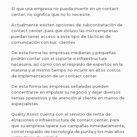
El que una empresa no pueda invertir en un contact
center, no significa que no lo necesite.
Actualmente existen opciones de subcontratación de
contact center, para que incluso las microempresas
puedan tener acceso a este tipo de tácticas de
comunicación con sus clientes.
De esta forma las empresas medianas y pequeñas
podrán contar con el soporte e infraestructura
necesaria, así como con el respaldo de expertos en la
materia y al mismo tiempo no incurrir en altos costos
de implementación de un contact center.
De esta forma las empresas señaladas pueden
concentrarse en impulsar su negocio y dejar diversos
temas operativos y de atención al cliente en manos de
especialistas.
Quality Assist cuenta con el servicio de renta de
estaciones o infraestructura de contact center, para
que su empresa opere sus campañas inmediatamente,
con el respaldo de tecnología de punta y los más altos