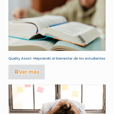
Quality Assist: Mejorando el bienestar de los estudiantes
Ver más