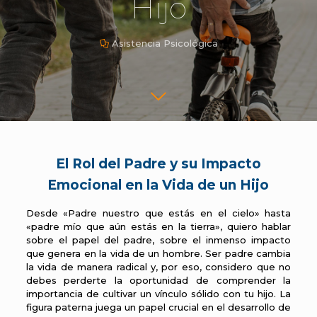
Hijo
Asistencia Psicológica
El Rol del Padre y su Impacto
Emocional en la Vida de un Hijo
Desde «Padre nuestro que estás en el cielo» hasta
«padre mío que aún estás en la tierra», quiero hablar
sobre el papel del padre, sobre el inmenso impacto
que genera en la vida de un hombre. Ser padre cambia
la vida de manera radical y, por eso, considero que no
debes perderte la oportunidad de comprender la
importancia de cultivar un vínculo sólido con tu hijo. La
figura paterna juega un papel crucial en el desarrollo de