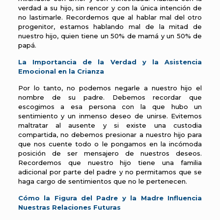
verdad a su hijo, sin rencor y con la única intención de
no lastimarle. Recordemos que al hablar mal del otro
progenitor, estamos hablando mal de la mitad de
nuestro hijo, quien tiene un 50% de mamá y un 50% de
papá.
La Importancia de la Verdad y la Asistencia
Emocional en la Crianza
Por lo tanto, no podemos negarle a nuestro hijo el
nombre de su padre. Debemos recordar que
escogimos a esa persona con la que hubo un
sentimiento y un inmenso deseo de unirse. Evitemos
maltratar al ausente y si existe una custodia
compartida, no debemos presionar a nuestro hijo para
que nos cuente todo o le pongamos en la incómoda
posición de ser mensajero de nuestros deseos.
Recordemos que nuestro hijo tiene una familia
adicional por parte del padre y no permitamos que se
haga cargo de sentimientos que no le pertenecen.
Cómo la Figura del Padre y la Madre Influencia
Nuestras Relaciones Futuras