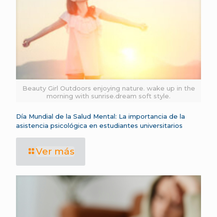
Beauty Girl Outdoors enjoying nature. wake up in the
morning with sunrise.dream soft style.
Día Mundial de la Salud Mental: La importancia de la
asistencia psicológica en estudiantes universitarios
Ver más