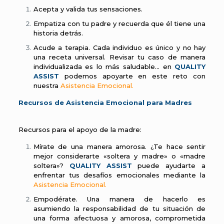
Acepta y valida tus sensaciones.
Empatiza con tu padre y recuerda que él tiene una
historia detrás.
Acude a terapia. Cada individuo es único y no hay
una receta universal. Revisar tu caso de manera
individualizada es lo más saludable… en
QUALITY
ASSIST
podemos apoyarte en este reto con
nuestra
Asistencia Emocional.
Recursos de Asistencia Emocional para Madres
Recursos para el apoyo de la madre:
Mírate de una manera amorosa. ¿Te hace sentir
mejor considerarte «soltera y madre» o «madre
soltera»?
QUALITY ASSIST
puede ayudarte a
enfrentar tus desafíos emocionales mediante la
Asistencia Emocional.
Empodérate. Una manera de hacerlo es
asumiendo la responsabilidad de tu situación de
una forma afectuosa y amorosa, comprometida