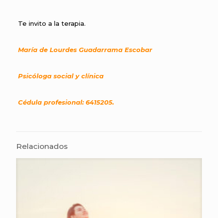
Te invito a la terapia.
María de Lourdes Guadarrama Escobar
Psicóloga social y clínica
Cédula profesional: 6415205.
Relacionados