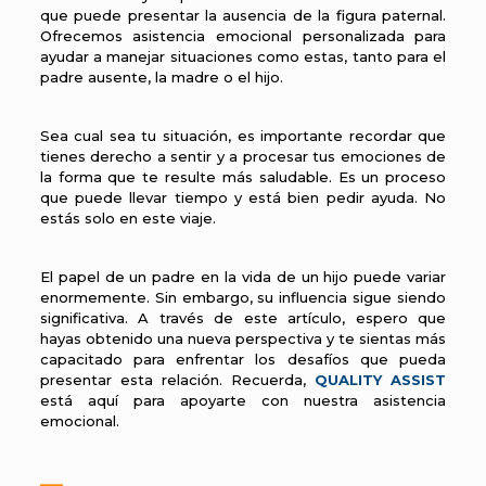
que puede presentar la ausencia de la figura paternal.
Ofrecemos asistencia emocional personalizada para
ayudar a manejar situaciones como estas, tanto para el
padre ausente, la madre o el hijo.
Sea cual sea tu situación, es importante recordar que
tienes derecho a sentir y a procesar tus emociones de
la forma que te resulte más saludable. Es un proceso
que puede llevar tiempo y está bien pedir ayuda. No
estás solo en este viaje.
El papel de un padre en la vida de un hijo puede variar
enormemente. Sin embargo, su influencia sigue siendo
significativa. A través de este artículo, espero que
hayas obtenido una nueva perspectiva y te sientas más
capacitado para enfrentar los desafíos que pueda
presentar esta relación. Recuerda,
QUALITY ASSIST
está aquí para apoyarte con nuestra asistencia
emocional.
___