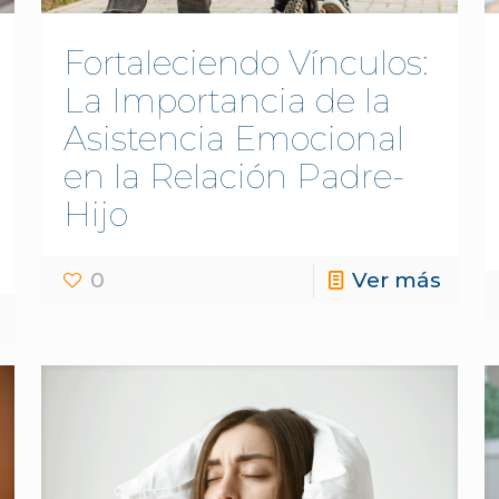
Fortaleciendo Vínculos:
La Importancia de la
Asistencia Emocional
en la Relación Padre-
Hijo
0
Ver más