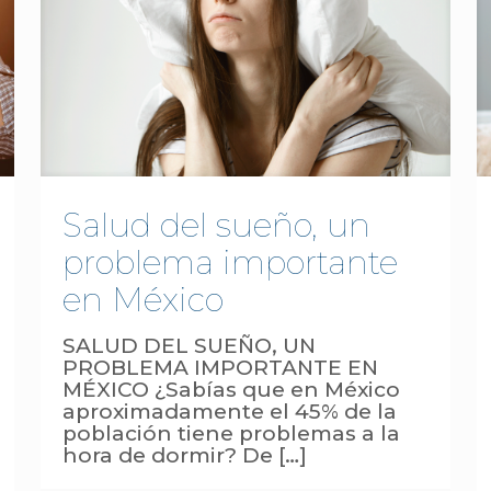
Salud del sueño, un
problema importante
en México
SALUD DEL SUEÑO, UN
PROBLEMA IMPORTANTE EN
MÉXICO ¿Sabías que en México
aproximadamente el 45% de la
población tiene problemas a la
hora de dormir? De
[…]