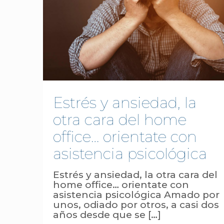
Estrés y ansiedad, la
otra cara del home
office… orientate con
asistencia psicológica
Estrés y ansiedad, la otra cara del
home office… orientate con
asistencia psicológica Amado por
unos, odiado por otros, a casi dos
años desde que se
[…]