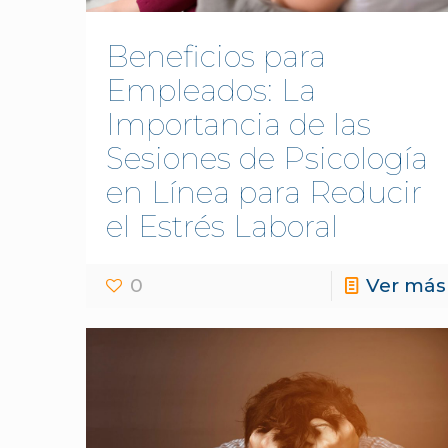
Beneficios para
Empleados: La
Importancia de las
Sesiones de Psicología
en Línea para Reducir
el Estrés Laboral
0
Ver más