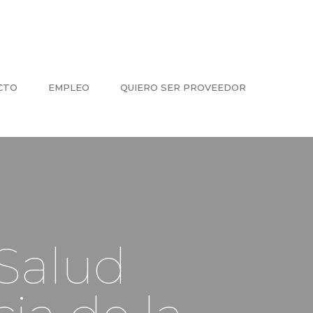
CTO
EMPLEO
QUIERO SER PROVEEDOR
 Salud