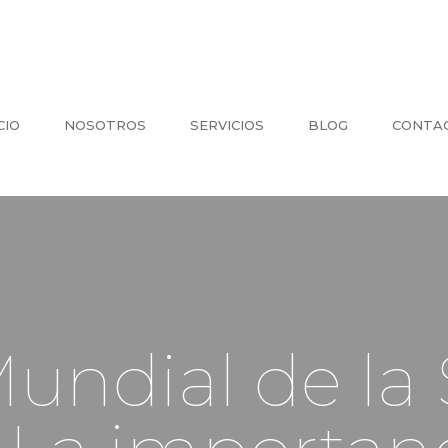
CIO
NOSOTROS
SERVICIOS
BLOG
CONTA
undial de la