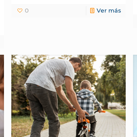
0
Ver más