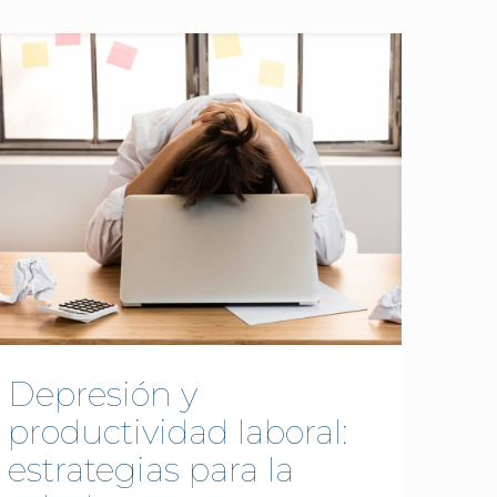
Depresión y
productividad laboral:
estrategias para la