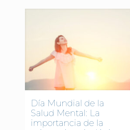
Día Mundial de la
Salud Mental: La
importancia de la