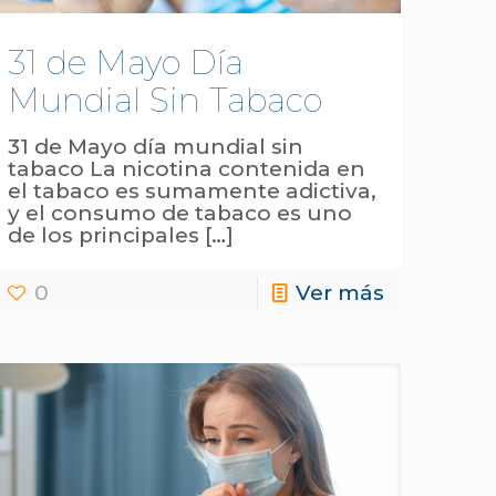
31 de Mayo Día
Mundial Sin Tabaco
31 de Mayo día mundial sin
tabaco La nicotina contenida en
el tabaco es sumamente adictiva,
y el consumo de tabaco es uno
de los principales
[…]
0
Ver más