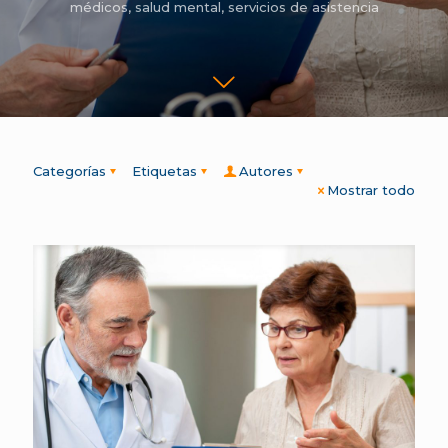
médicos
,
salud mental
,
servicios de asistencia
Categorías
Etiquetas
Autores
Mostrar todo