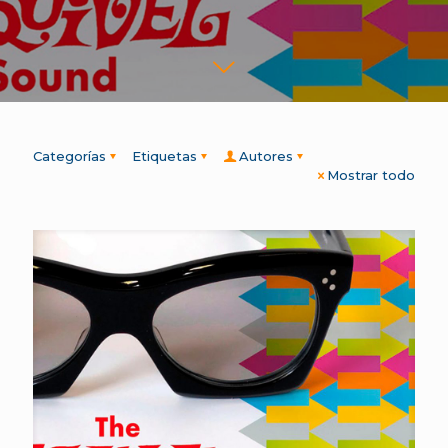
Categorías
Etiquetas
Autores
Mostrar todo