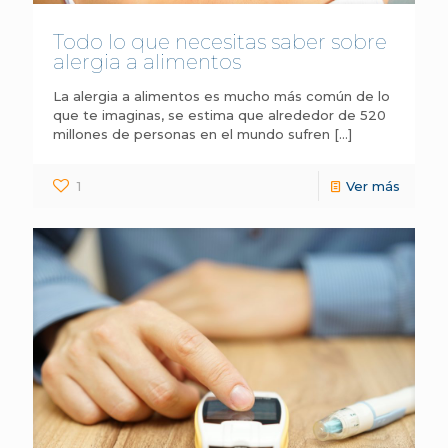
Todo lo que necesitas saber sobre
alergia a alimentos
La alergia a alimentos es mucho más común de lo
que te imaginas, se estima que alrededor de 520
millones de personas en el mundo sufren
[…]
1
Ver más