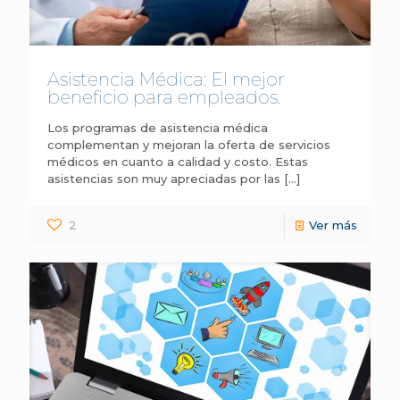
Asistencia Médica: El mejor
beneficio para empleados.
Los programas de asistencia médica
complementan y mejoran la oferta de servicios
médicos en cuanto a calidad y costo. Estas
asistencias son muy apreciadas por las
[…]
2
Ver más