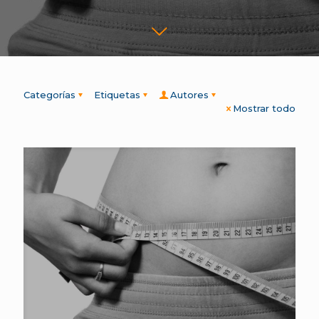
Categorías
Etiquetas
Autores
Mostrar todo