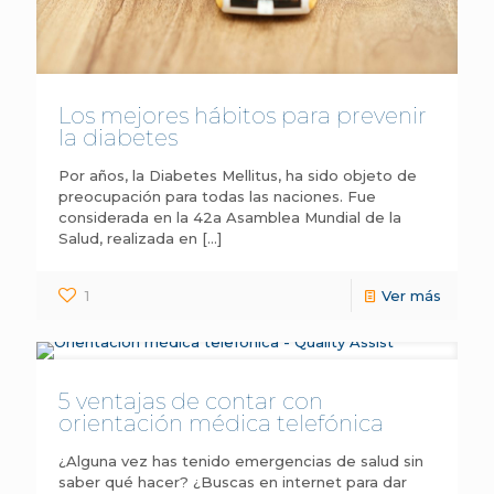
Los mejores hábitos para prevenir
la diabetes
Por años, la Diabetes Mellitus, ha sido objeto de
preocupación para todas las naciones. Fue
considerada en la 42a Asamblea Mundial de la
Salud, realizada en
[…]
1
Ver más
5 ventajas de contar con
orientación médica telefónica
¿Alguna vez has tenido emergencias de salud sin
saber qué hacer? ¿Buscas en internet para dar