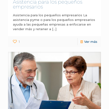
Asistencia para los pequeños
empresarios
Asistencia para los pequeños empresarios La
asistencia pyme o para los pequeños empresarios
ayuda a las pequeñas empresas a enfocarse en
vender más y retener a
[…]
1
Ver más