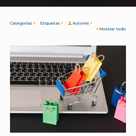
Categorías
Etiquetas
Autores
Mostrar todo