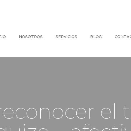
CIO
NOSOTROS
SERVICIOS
BLOG
CONTA
econocer el t