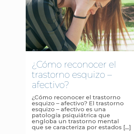
¿Cómo reconocer el
trastorno esquizo –
afectivo?
¿Cómo reconocer el trastorno
esquizo – afectivo? El trastorno
esquizo – afectivo es una
patología psiquiátrica que
engloba un trastorno mental
que se caracteriza por estados
[…]