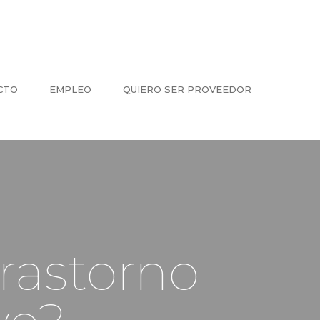
CTO
EMPLEO
QUIERO SER PROVEEDOR
rastorno