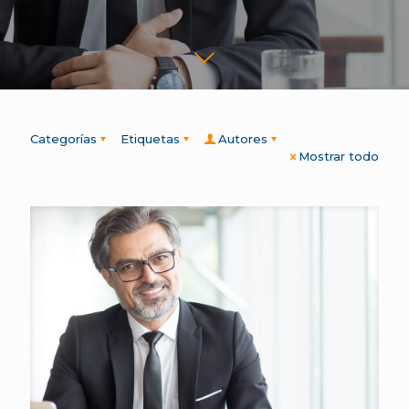
Categorías
Etiquetas
Autores
Mostrar todo