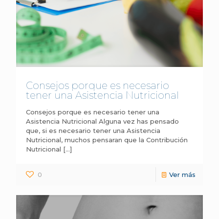
Consejos porque es necesario
tener una Asistencia Nutricional
Consejos porque es necesario tener una
Asistencia Nutricional Alguna vez has pensado
que, si es necesario tener una Asistencia
Nutricional, muchos pensaran que la Contribución
Nutricional
[…]
0
Ver más