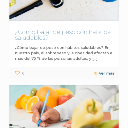
¿Cómo bajar de peso con hábitos
saludables?
¿Cómo bajar de peso con hábitos saludables? En
nuestro país, el sobrepeso y la obesidad afectan a
más del 75 % de las personas adultas, y
[…]
0
Ver más