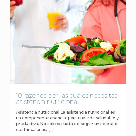
10 razones por las cuales necesitas
asistencia nutricional.
Asistencia nutricional La asistencia nutricional es
un componente esencial para una vida saludable y
productiva. No solo se trata de seguir una dieta o
contar calorías,
[…]