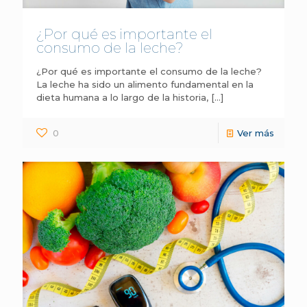
¿Por qué es importante el
consumo de la leche?
¿Por qué es importante el consumo de la leche?
La leche ha sido un alimento fundamental en la
dieta humana a lo largo de la historia,
[…]
0
Ver más