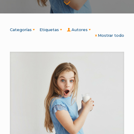
Categorías
Etiquetas
Autores
Mostrar todo