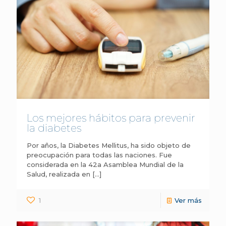
Los mejores hábitos para prevenir
la diabetes
Por años, la Diabetes Mellitus, ha sido objeto de
preocupación para todas las naciones. Fue
considerada en la 42a Asamblea Mundial de la
Salud, realizada en
[…]
1
Ver más