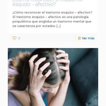
esquizo – afectivo?
¿Cómo reconocer el trastorno esquizo – afectivo?
El trastorno esquizo – afectivo es una patología
psiquiátrica que engloba un trastorno mental que
se caracteriza por estados
[…]
0
Ver más