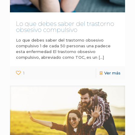
Lo que debes saber del trastorno
obsesivo compulsivo
Lo que debes saber del trastorno obsesivo
compulsivo 1 de cada 50 personas una padece
esta enfermedad El trastorno obsesivo
compulsivo, abreviado como TOC, es un
[…]
1
Ver más