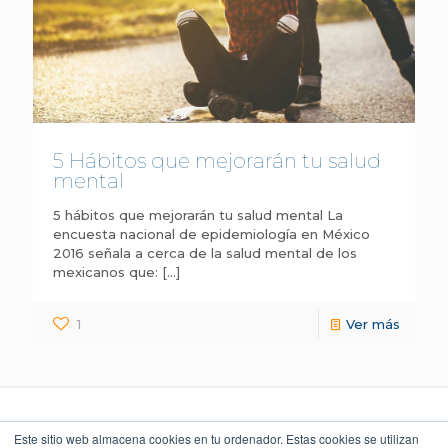
5 Hábitos que mejorarán tu salud
mental
5 hábitos que mejorarán tu salud mental La
encuesta nacional de epidemiología en México
2016 señala a cerca de la salud mental de los
mexicanos que:
[…]
1
Ver más
Este sitio web almacena cookies en tu ordenador. Estas cookies se utilizan