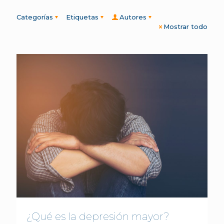
Categorías
Etiquetas
Autores
Mostrar todo
¿Qué es la depresión mayor?