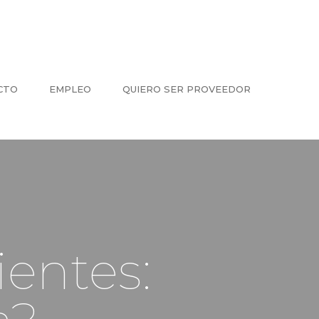
CTO
EMPLEO
QUIERO SER PROVEEDOR
ientes: