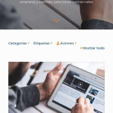
empresa y clientes
,
relaciones comerciales
Categorías
Etiquetas
Autores
Mostrar todo