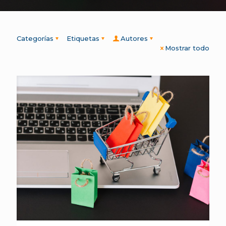
Categorías
Etiquetas
Autores
Mostrar todo