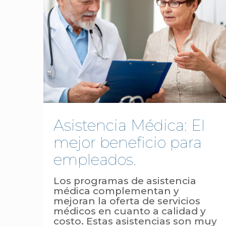
Asistencia Médica: El
mejor beneficio para
empleados.
Los programas de asistencia
médica complementan y
mejoran la oferta de servicios
médicos en cuanto a calidad y
costo. Estas asistencias son muy