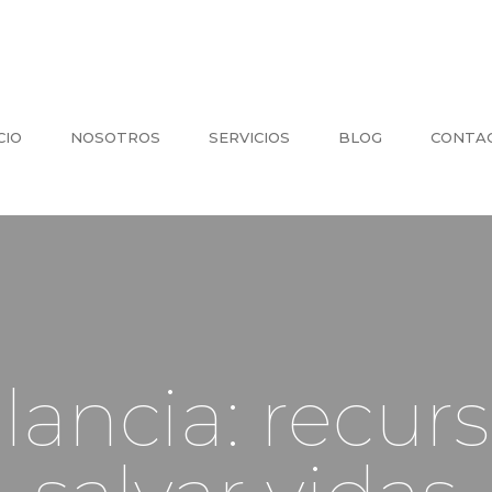
CIO
NOSOTROS
SERVICIOS
BLOG
CONTA
ancia: recurs