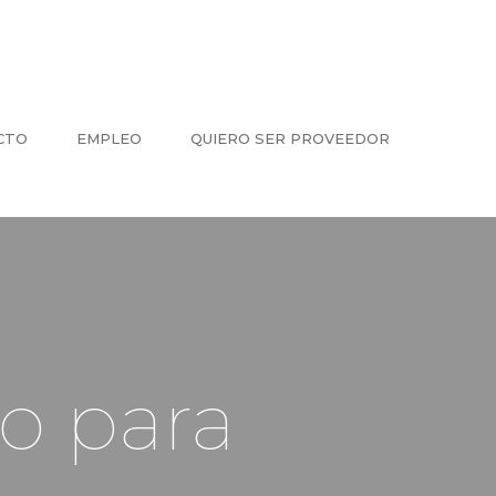
CTO
EMPLEO
QUIERO SER PROVEEDOR
o para