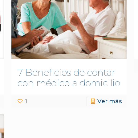
7 Beneficios de contar
con médico a domicilio
1
Ver más