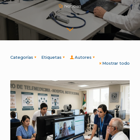
Noticias
Categorías
Etiquetas
Autores
Mostrar todo