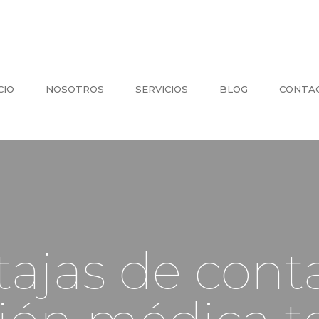
CIO
NOSOTROS
SERVICIOS
BLOG
CONTA
tajas de cont