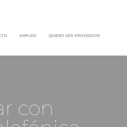
CTO
EMPLEO
QUIERO SER PROVEEDOR
ar con