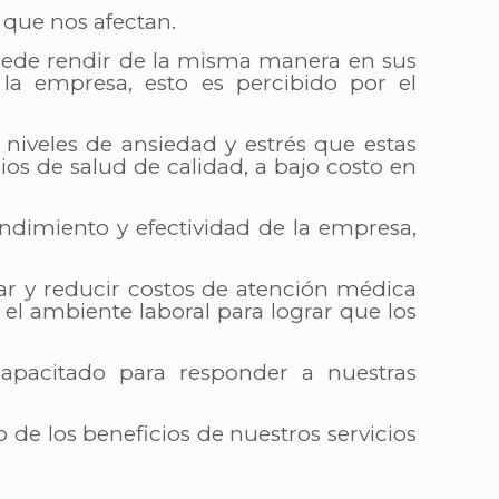
 que nos afectan.
ede rendir de la misma manera en sus
 la empresa, esto es percibido por el
 niveles de ansiedad y estrés que estas
ios de salud de calidad, a bajo costo en
ndimiento y efectividad de la empresa,
tar y reducir costos de atención médica
n el ambiente laboral para lograr que los
apacitado para responder a nuestras
 de los beneficios de nuestros servicios