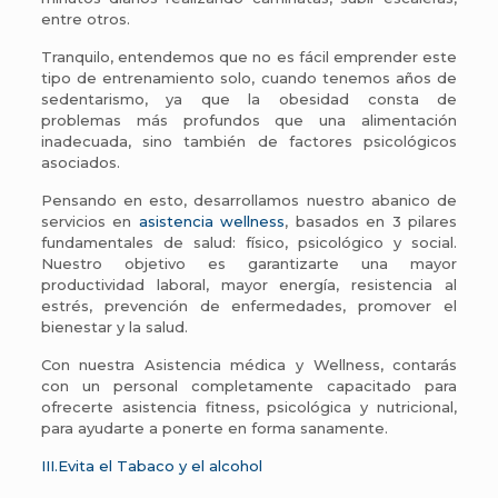
entre otros.
Tranquilo, entendemos que no es fácil emprender este
tipo de entrenamiento solo, cuando tenemos años de
sedentarismo, ya que la obesidad consta de
problemas más profundos que una alimentación
inadecuada, sino también de factores psicológicos
asociados.
Pensando en esto, desarrollamos nuestro abanico de
servicios en
asistencia wellness
, basados en 3 pilares
fundamentales de salud: físico, psicológico y social.
Nuestro objetivo es garantizarte una mayor
productividad laboral, mayor energía, resistencia al
estrés, prevención de enfermedades, promover el
bienestar y la salud.
Con nuestra Asistencia médica y Wellness, contarás
con un personal completamente capacitado para
ofrecerte asistencia fitness, psicológica y nutricional,
para ayudarte a ponerte en forma sanamente.
III.Evita el Tabaco y el alcohol