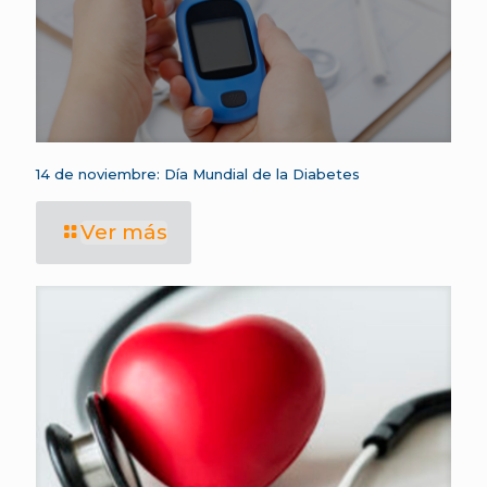
14 de noviembre: Día Mundial de la Diabetes
Ver más