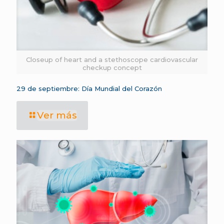
Closeup of heart and a stethoscope cardiovascular
checkup concept
29 de septiembre: Día Mundial del Corazón
Ver más