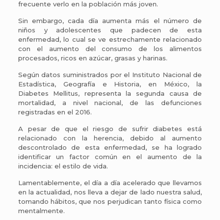
frecuente verlo en la población más joven.
Sin embargo, cada día aumenta más el número de
niños y adolescentes que padecen de esta
enfermedad, lo cual se ve estrechamente relacionado
con el aumento del consumo de los alimentos
procesados, ricos en azúcar, grasas y harinas.
Según datos suministrados por el Instituto Nacional de
Estadística, Geografía e Historia, en México, la
Diabetes Mellitus, representa la segunda causa de
mortalidad, a nivel nacional, de las defunciones
registradas en el 2016.
A pesar de que el riesgo de sufrir diabetes está
relacionado con la herencia, debido al aumento
descontrolado de esta enfermedad, se ha logrado
identificar un factor común en el aumento de la
incidencia: el estilo de vida.
Lamentablemente, el día a día acelerado que llevamos
en la actualidad, nos lleva a dejar de lado nuestra salud,
tomando hábitos, que nos perjudican tanto física como
mentalmente.