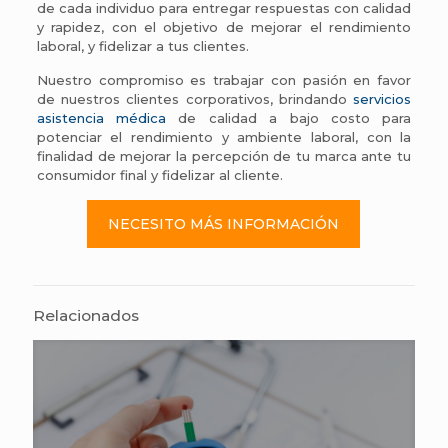
de cada individuo para entregar respuestas con calidad
y rapidez, con el objetivo de mejorar el rendimiento
laboral, y fidelizar a tus clientes.
Nuestro compromiso es trabajar con pasión en favor
de nuestros clientes corporativos, brindando
servicios
asistencia médica
de calidad a bajo costo para
potenciar el rendimiento y ambiente laboral, con la
finalidad de mejorar la percepción de tu marca ante tu
consumidor final y fidelizar al cliente.
NECESITO MÁS INFORMACIÓN
Relacionados