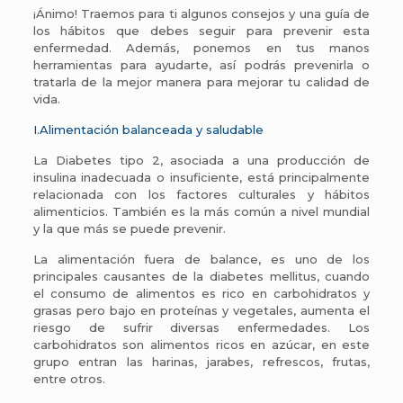
¡Ánimo! Traemos para ti algunos consejos y una guía de
los hábitos que debes seguir para prevenir esta
enfermedad. Además, ponemos en tus manos
herramientas para ayudarte, así podrás prevenirla o
tratarla de la mejor manera para mejorar tu calidad de
vida.
I.Alimentación balanceada y saludable
La Diabetes tipo 2, asociada a una producción de
insulina inadecuada o insuficiente, está principalmente
relacionada con los factores culturales y hábitos
alimenticios. También es la más común a nivel mundial
y la que más se puede prevenir.
La alimentación fuera de balance, es uno de los
principales causantes de la diabetes mellitus, cuando
el consumo de alimentos es rico en carbohidratos y
grasas pero bajo en proteínas y vegetales, aumenta el
riesgo de sufrir diversas enfermedades. Los
carbohidratos son alimentos ricos en azúcar, en este
grupo entran las harinas, jarabes, refrescos, frutas,
entre otros.