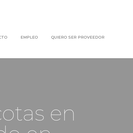
CTO
EMPLEO
QUIERO SER PROVEEDOR
cotas en