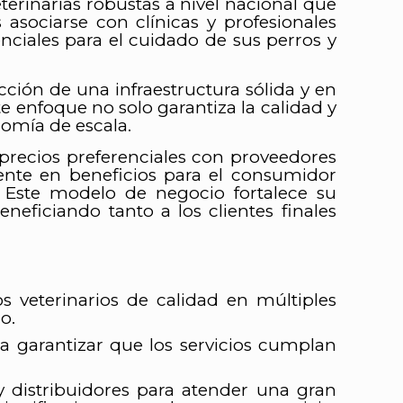
terinarias robustas a nivel nacional que
asociarse con clínicas y profesionales
enciales para el cuidado de sus perros y
ción de una infraestructura sólida y en
e enfoque no solo garantiza la calidad y
nomía de escala.
 precios preferenciales con proveedores
mente en beneficios para el consumidor
s. Este modelo de negocio fortalece su
eficiando tanto a los clientes finales
s veterinarios de calidad en múltiples
o.
ra garantizar que los servicios cumplan
 distribuidores para atender una gran