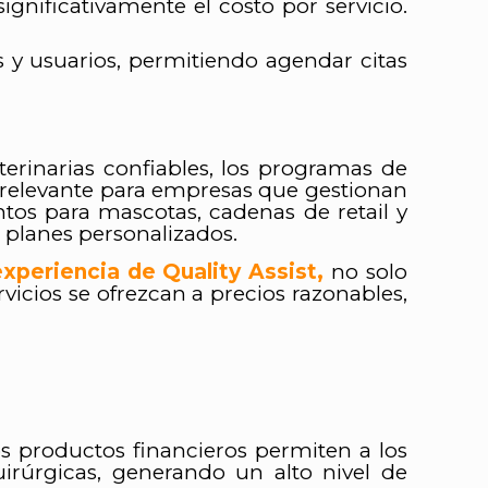
nificativamente el costo por servicio.
 y usuarios, permitiendo agendar citas
terinarias confiables, los programas de
e relevante para empresas que gestionan
tos para mascotas, cadenas de retail y
 planes personalizados.
experiencia de Quality Assist
,
no solo
vicios se ofrezcan a precios razonables,
s productos financieros permiten a los
rúrgicas, generando un alto nivel de