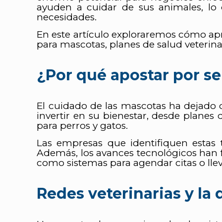
ayuden a cuidar de sus animales, lo
necesidades.
En este artículo exploraremos cómo ap
para mascotas, planes de salud veterina
¿Por qué apostar por se
El cuidado de las mascotas ha dejado d
invertir en su bienestar, desde planes 
para perros y gatos.
Las empresas que identifiquen estas
Además, los avances tecnológicos han fac
como sistemas para agendar citas o llev
Redes veterinarias y la