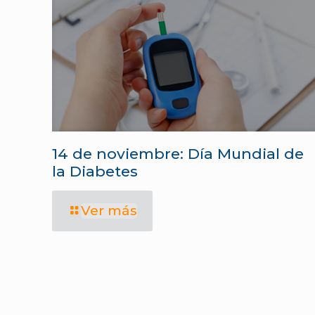
14 de noviembre: Día Mundial de
la Diabetes
Ver más