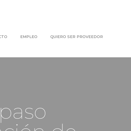
CTO
EMPLEO
QUIERO SER PROVEEDOR
 paso