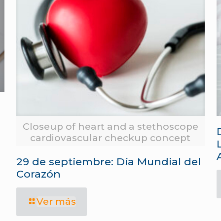
Closeup of heart and a stethoscope
cardiovascular checkup concept
29 de septiembre: Día Mundial del
Corazón
Ver más