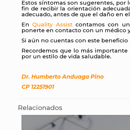
Estos síntomas son sugerentes, por l
fin de recibir la orientación adecuad
adecuado, antes de que el daño en el t
En
Quality Assist
contamos con un 
ponerte en contacto con un médico y 
Si aún no cuentas con este beneficio
Recordemos que lo más importante es
por un estilo de vida saludable.
Dr. Humberto Anduaga Pino
CP 12251901
Relacionados