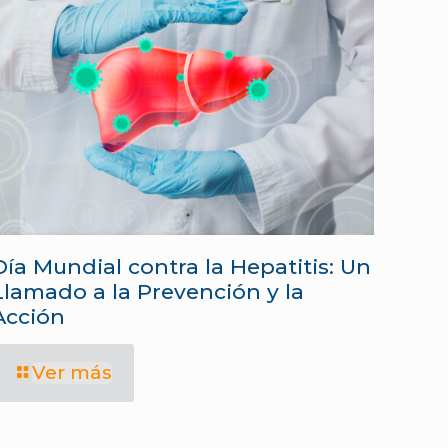
Día Mundial contra la Hepatitis: Un
Llamado a la Prevención y la
Acción
Ver más