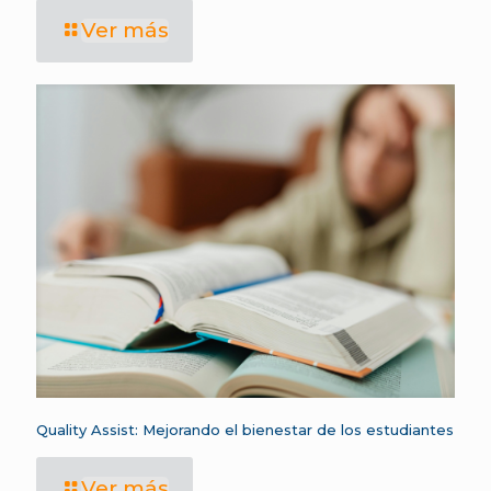
Ver más
Quality Assist: Mejorando el bienestar de los estudiantes
Ver más