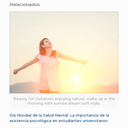
Relacionados
Beauty Girl Outdoors enjoying nature. wake up in the
morning with sunrise.dream soft style.
Día Mundial de la Salud Mental: La importancia de la
asistencia psicológica en estudiantes universitarios