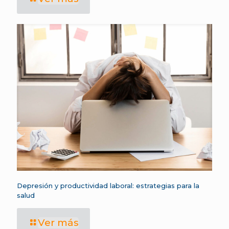
Depresión y productividad laboral: estrategias para la
salud
Ver más