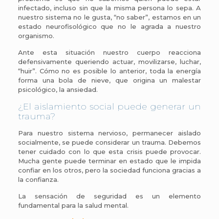
infectado, incluso sin que la misma persona lo sepa. A
nuestro sistema no le gusta, “no saber”, estamos en un
estado neurofisológico que no le agrada a nuestro
organismo.
Ante esta situación nuestro cuerpo reacciona
defensivamente queriendo actuar, movilizarse, luchar,
“huir”. Cómo no es posible lo anterior, toda la energía
forma una bola de nieve, que origina un malestar
psicológico, la ansiedad.
¿El aislamiento social puede generar un
trauma?
Para nuestro sistema nervioso, permanecer aislado
socialmente, se puede considerar un trauma. Debemos
tener cuidado con lo que esta crisis puede provocar.
Mucha gente puede terminar en estado que le impida
confiar en los otros, pero la sociedad funciona gracias a
la confianza.
La sensación de seguridad es un elemento
fundamental para la salud mental.