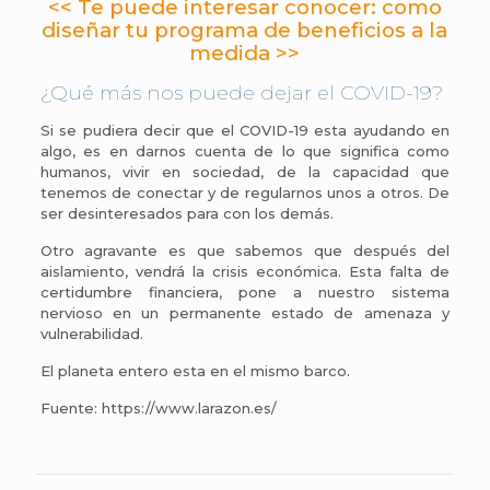
<< Te puede interesar conocer: como
diseñar tu programa de beneficios a la
medida >>
¿Qué más nos puede dejar el COVID-19?
Si se pudiera decir que el COVID-19 esta ayudando en
algo, es en darnos cuenta de lo que significa como
humanos, vivir en sociedad, de la capacidad que
tenemos de conectar y de regularnos unos a otros. De
ser desinteresados para con los demás.
Otro agravante es que sabemos que después del
aislamiento, vendrá la crisis económica. Esta falta de
certidumbre financiera, pone a nuestro sistema
nervioso en un permanente estado de amenaza y
vulnerabilidad.
El planeta entero esta en el mismo barco.
Fuente: https://www.larazon.es/