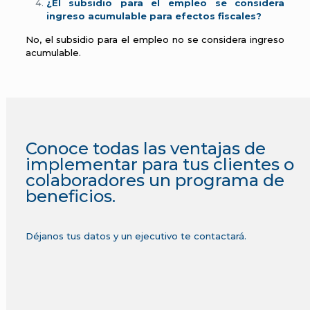
¿El subsidio para el empleo se considera
ingreso acumulable para efectos fiscales?
No, el subsidio para el empleo no se considera ingreso
acumulable.
Conoce todas las ventajas de
implementar para tus clientes o
colaboradores un programa de
beneficios.
Déjanos tus datos y un ejecutivo te contactará.