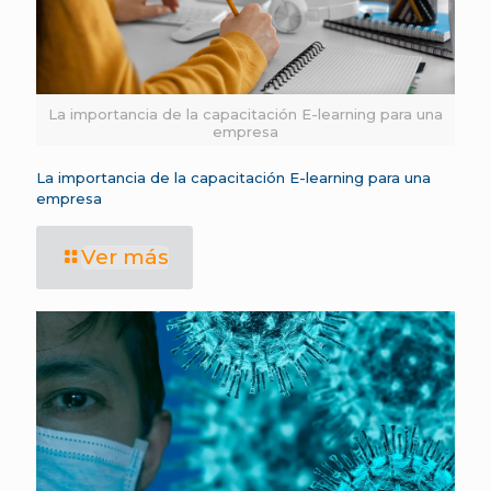
La importancia de la capacitación E-learning para una
empresa
La importancia de la capacitación E-learning para una
empresa
Ver más