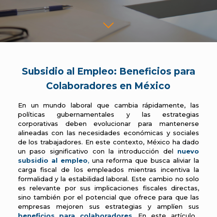
Subsidio al Empleo: Beneficios para
Colaboradores en México
En un mundo laboral que cambia rápidamente, las
políticas gubernamentales y las estrategias
corporativas deben evolucionar para mantenerse
alineadas con las necesidades económicas y sociales
de los trabajadores. En este contexto, México ha dado
un paso significativo con la introducción del
nuevo
subsidio al empleo
,
una reforma que busca aliviar la
carga fiscal de los empleados mientras incentiva la
formalidad y la estabilidad laboral. Este cambio no solo
es relevante por sus implicaciones fiscales directas,
sino también por el potencial que ofrece para que las
empresas mejoren sus estrategias y amplíen sus
beneficios para colaboradores
.
En este artículo,