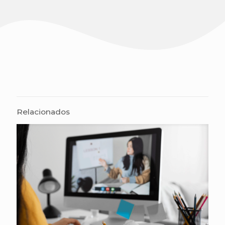
Relacionados