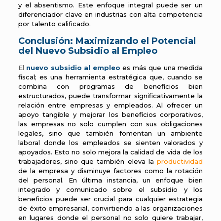
y el absentismo. Este enfoque integral puede ser un
diferenciador clave en industrias con alta competencia
por talento calificado.
Conclusión: Maximizando el Potencial
del Nuevo Subsidio al Empleo
El
nuevo subsidio al empleo
es más que una medida
fiscal; es una herramienta estratégica que, cuando se
combina con programas de beneficios bien
estructurados, puede transformar significativamente la
relación entre empresas y empleados. Al ofrecer un
apoyo tangible y mejorar los beneficios corporativos,
las empresas no solo cumplen con sus obligaciones
legales, sino que también fomentan un ambiente
laboral donde los empleados se sienten valorados y
apoyados. Esto no solo mejora la calidad de vida de los
trabajadores, sino que también eleva la
productividad
de la empresa y disminuye factores como la rotación
del personal. En última instancia, un enfoque bien
integrado y comunicado sobre el subsidio y los
beneficios puede ser crucial para cualquier estrategia
de éxito empresarial, convirtiendo a las organizaciones
en lugares donde el personal no solo quiere trabajar,