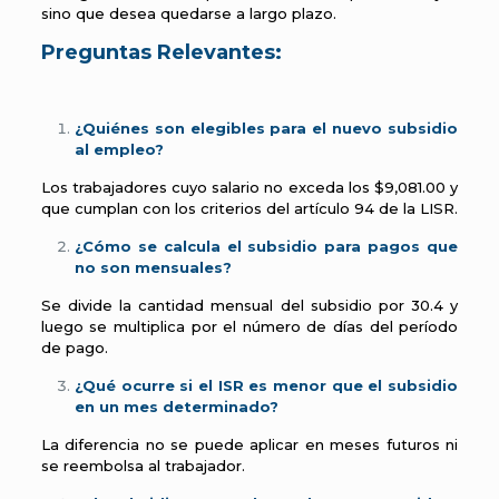
sino que desea quedarse a largo plazo.
Preguntas Relevantes:
¿Quiénes son elegibles para el nuevo subsidio
al empleo?
Los trabajadores cuyo salario no exceda los $9,081.00 y
que cumplan con los criterios del artículo 94 de la LISR.
¿Cómo se calcula el subsidio para pagos que
no son mensuales?
Se divide la cantidad mensual del subsidio por 30.4 y
luego se multiplica por el número de días del período
de pago.
¿Qué ocurre si el ISR es menor que el subsidio
en un mes determinado?
La diferencia no se puede aplicar en meses futuros ni
se reembolsa al trabajador.