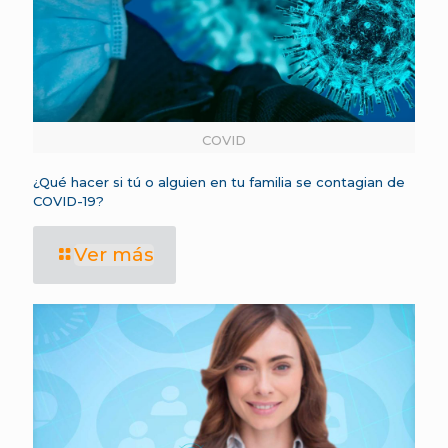
COVID
¿Qué hacer si tú o alguien en tu familia se contagian de
COVID-19?
Ver más