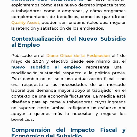
exploraremos cómo este nuevo decreto impacta tanto
a trabajadores como a empresas, y cómo programas
complementarios de beneficios, como los que ofrece
Quality Assist
,
pueden ser fundamentales para mejorar
la retención y satisfacción de los empleados.
Contextualización del Nuevo Subsidio
al Empleo
Publicado en el
Diario Oficial de la Federación
el 1 de
mayo de 2024 y efectivo desde ese mismo día, el
nuevo subsidio al empleo
representa una
modificación sustancial respecto a la política previa.
Este cambio no es solo una actualización fiscal, sino
una respuesta a las necesidades de un mercado
laboral que demanda mayor apoyo al trabajador en el
contexto de una economía fluctuante. La medida está
diseñada para aplicarse a trabajadores cuyos ingresos
no superen cierto umbral, reflejando un esfuerzo por
apoyar a quienes más lo necesitan y mejorar los
beneficios
.
Comprensión del Impacto Fiscal y
Económico del Subsidio