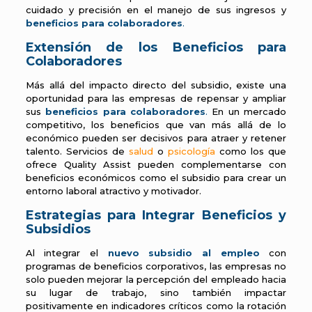
cuidado y precisión en el manejo de sus ingresos y
beneficios para colaboradores
.
Extensión de los Beneficios para
Colaboradores
Más allá del impacto directo del subsidio, existe una
oportunidad para las empresas de repensar y ampliar
sus
beneficios para colaboradores
.
En un mercado
competitivo, los beneficios que van más allá de lo
económico pueden ser decisivos para atraer y retener
talento. Servicios de
salud
o
psicología
como los que
ofrece Quality Assist pueden complementarse con
beneficios económicos como el subsidio para crear un
entorno laboral atractivo y motivador.
Estrategias para Integrar Beneficios y
Subsidios
Al integrar el
nuevo subsidio al empleo
con
programas de beneficios corporativos, las empresas no
solo pueden mejorar la percepción del empleado hacia
su lugar de trabajo, sino también impactar
positivamente en indicadores críticos como la rotación